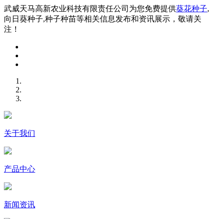
武威天马高新农业科技有限责任公司为您免费提供
葵花种子
,
向日葵种子,种子种苗等相关信息发布和资讯展示，敬请关
注！
关于我们
产品中心
新闻资讯