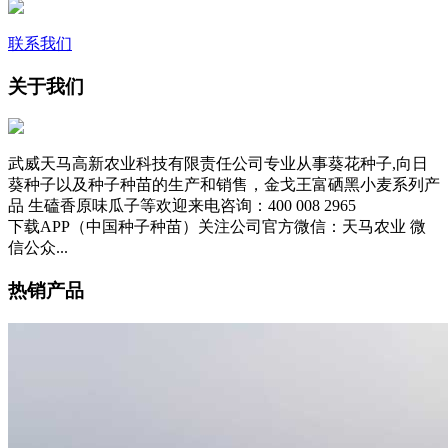
联系我们
关于我们
武威天马高新农业科技有限责任公司专业从事葵花种子,向日
葵种子以及种子种苗的生产和销售，金戈王富硒黑小麦系列产
品 生磕香原味瓜子等欢迎来电咨询：400 008 2965
下载APP（中国种子种苗）关注公司官方微信：天马农业 微
信公众...
热销产品