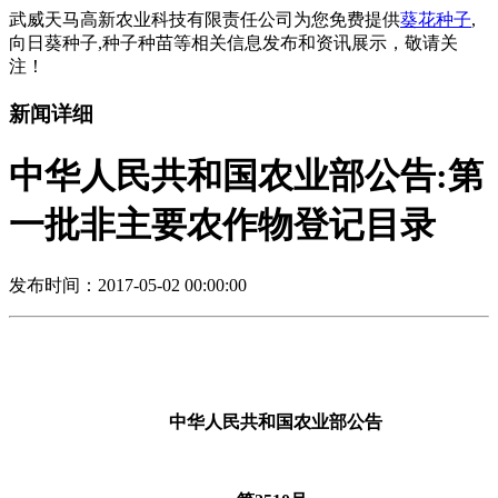
武威天马高新农业科技有限责任公司为您免费提供
葵花种子
,
向日葵种子,种子种苗等相关信息发布和资讯展示，敬请关
注！
新闻详细
中华人民共和国农业部公告:第
一批非主要农作物登记目录
发布时间：2017-05-02 00:00:00
中华人民共和国农业部公告