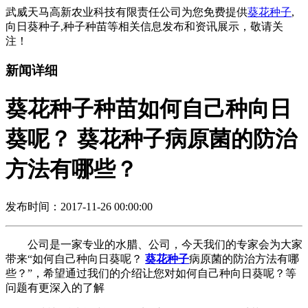
武威天马高新农业科技有限责任公司为您免费提供
葵花种子
,
向日葵种子,种子种苗等相关信息发布和资讯展示，敬请关
注！
新闻详细
葵花种子种苗如何自己种向日
葵呢？ 葵花种子病原菌的防治
方法有哪些？
发布时间：2017-11-26 00:00:00
公司是一家专业的水腊、公司，今天我们的专家会为大家
带来“如何自己种向日葵呢？
葵花种子
病原菌的防治方法有哪
些？”，希望通过我们的介绍让您对如何自己种向日葵呢？等
问题有更深入的了解