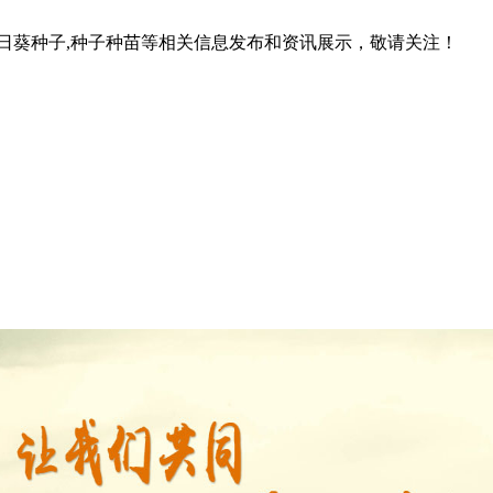
向日葵种子,种子种苗等相关信息发布和资讯展示，敬请关注！