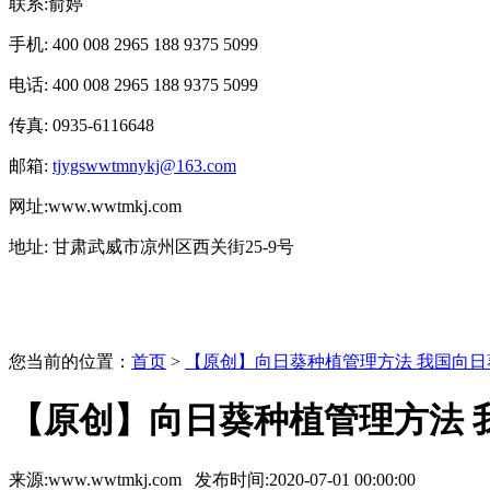
联系:俞婷
手机: 400 008 2965 188 9375 5099
电话: 400 008 2965 188 9375 5099
传真: 0935-6116648
邮箱:
tjygswwtmnykj@163.com
网址:www.wwtmkj.com
地址: 甘肃武威市凉州区西关街25-9号
您当前的位置：
首页
>
【原创】向日葵种植管理方法 我国向日
【原创】向日葵种植管理方法 
来源:www.wwtmkj.com 发布时间:2020-07-01 00:00:00