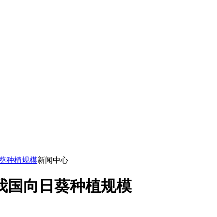
葵种植规模
新闻中心
我国向日葵种植规模