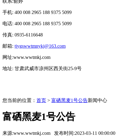
联系:俞婷
手机: 400 008 2965 188 9375 5099
电话: 400 008 2965 188 9375 5099
传真: 0935-6116648
邮箱:
tjygswwtmnykj@163.com
网址:www.wwtmkj.com
地址: 甘肃武威市凉州区西关街25-9号
您当前的位置：
首页
>
富硒黑麦1号公告
新闻中心
富硒黑麦1号公告
来源:www.wwtmkj.com 发布时间:2023-03-11 00:00:00