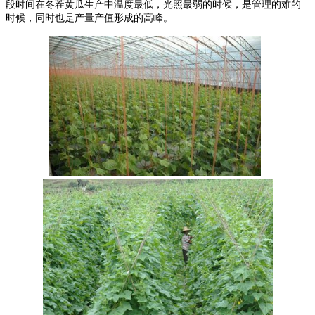
段时间在冬茬黄瓜生产中温度最低，光照最弱的时候，是管理的难的
时候，同时也是产量产值形成的高峰。