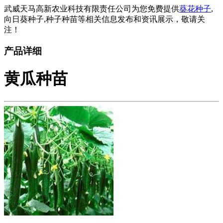
武威天马高新农业科技有限责任公司为您免费提供
葵花种子
,
向日葵种子,种子种苗等相关信息发布和资讯展示，敬请关
注！
产品详细
黄瓜种苗