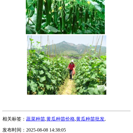
相关标签：
蔬菜种苗
,
黄瓜种苗价格
,
黄瓜种苗批发
,
发布时间：2025-08-08 14:38:05