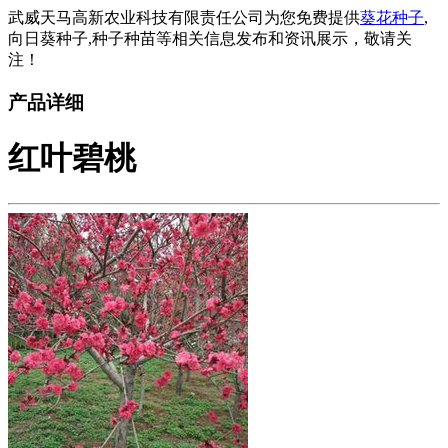
武威天马高新农业科技有限责任公司为您免费提供
葵花种子
,
向日葵种子,种子种苗等相关信息发布和资讯展示，敬请关
注！
产品详细
红叶碧桃