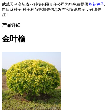
武威天马高新农业科技有限责任公司为您免费提供
葵花种子
,
向日葵种子,种子种苗等相关信息发布和资讯展示，敬请关
注！
产品详细
金叶榆