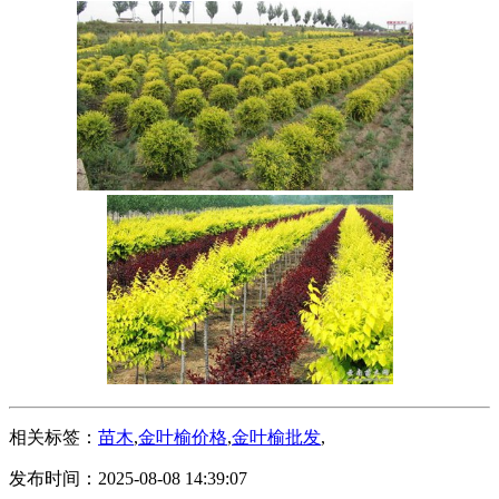
相关标签：
苗木
,
金叶榆价格
,
金叶榆批发
,
发布时间：2025-08-08 14:39:07